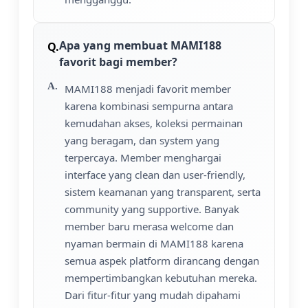
Apa yang membuat MAMI188
favorit bagi member?
MAMI188 menjadi favorit member
karena kombinasi sempurna antara
kemudahan akses, koleksi permainan
yang beragam, dan system yang
terpercaya. Member menghargai
interface yang clean dan user-friendly,
sistem keamanan yang transparent, serta
community yang supportive. Banyak
member baru merasa welcome dan
nyaman bermain di MAMI188 karena
semua aspek platform dirancang dengan
mempertimbangkan kebutuhan mereka.
Dari fitur-fitur yang mudah dipahami