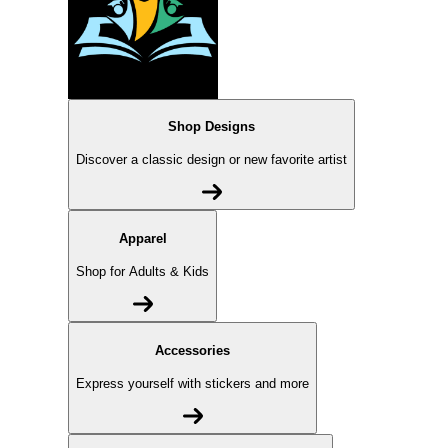
Shop Designs
Discover a classic design or new favorite artist
Apparel
Shop for Adults & Kids
Accessories
Express yourself with stickers and more