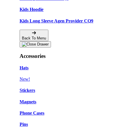
Kids Hoodie
Kids Long Sleeve Agen Provider CQ9
Back To Menu
Accessories
Hats
New!
Stickers
Magnets
Phone Cases
Pins