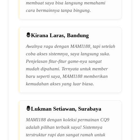
membuat saya bisa langsung memahami
cara bermainnya tanpa bingung.
Kirana Laras, Bandung
Awalnya ragu dengan MAMI188, tapi setelah
coba akses sistemnya, saya langsung suka.
Penjelasan fitur-fitur game-nya sangat
mudah dipahami. Ternyata untuk member
baru seperti saya, MAMI188 memberikan
kemudahan akses yang luar biasa.
Lukman Setiawan, Surabaya
MAMI188 dengan koleksi permainan CQ9
adalah pilihan terbaik saya! Sistemnya
terstruktur rapi dan sangat ramah untuk