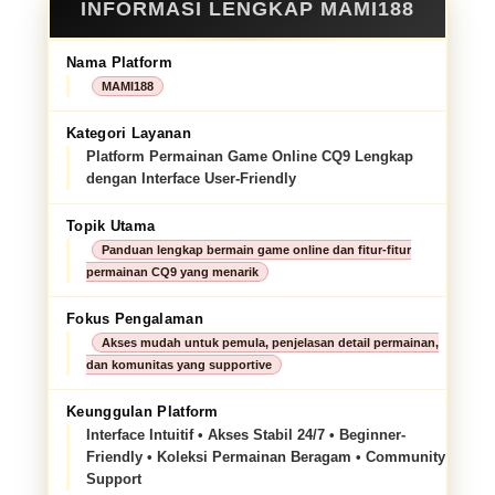
INFORMASI LENGKAP MAMI188
Nama Platform
MAMI188
Kategori Layanan
Platform Permainan Game Online CQ9 Lengkap
dengan Interface User-Friendly
Topik Utama
Panduan lengkap bermain game online dan fitur-fitur
permainan CQ9 yang menarik
Fokus Pengalaman
Akses mudah untuk pemula, penjelasan detail permainan,
dan komunitas yang supportive
Keunggulan Platform
Interface Intuitif • Akses Stabil 24/7 • Beginner-
Friendly • Koleksi Permainan Beragam • Community
Support