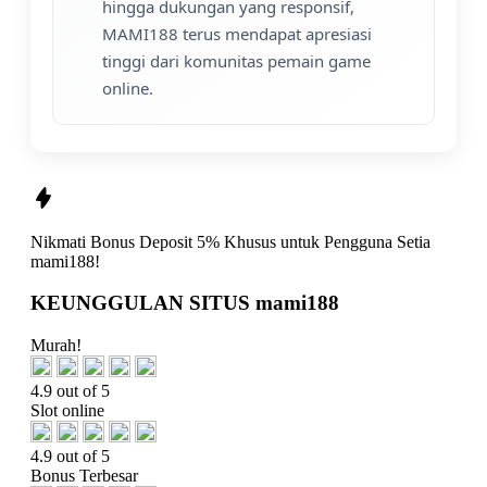
hingga dukungan yang responsif,
MAMI188 terus mendapat apresiasi
tinggi dari komunitas pemain game
online.
Nikmati
Bonus Deposit 5%
Khusus untuk Pengguna Setia
mami188!
KEUNGGULAN SITUS mami188
Murah!
4.9 out of 5
Slot online
4.9 out of 5
Bonus Terbesar