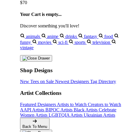
$70
Your Cart is empty...
Discover something you'll love!
animals
anime
drinks
fantasy
food
funny
movies
sci-fi
sports
television
vintage
Shop Designs
New Tees on Sale
Newest Designers
Tag Directory
Artist Collections
Featured Designers
Artists to Watch
Creators to Watch
AAPI Artists
BIPOC Artists
Black Artists
Celebrate
Women Artists
LGBTQIA Artists
Ukrainian Artists
Back To Menu