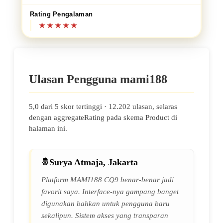
Rating Pengalaman
Ulasan Pengguna mami188
5,0 dari 5 skor tertinggi · 12.202 ulasan, selaras
dengan aggregateRating pada skema Product di
halaman ini.
Surya Atmaja, Jakarta
Platform MAMI188 CQ9 benar-benar jadi
favorit saya. Interface-nya gampang banget
digunakan bahkan untuk pengguna baru
sekalipun. Sistem akses yang transparan