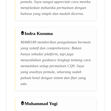
pemula. Saya sangat appreciate cara mereka
menjelaskan mekanika permainan dengan
bahasa yang simple dan mudah dicerna.
Indra Kusuma
MAMI188 memberikan pengalaman bermain
yang solutif dan comprehensive. Bukan
hanya sekadar platform, tapi juga
menyediakan guidance lengkap tentang cara
memainkan setiap permainan CQ9. Saya
yang awalnya pemula, sekarang sudah
paham betul dengan sistem dan fitur yang
ada.
Muhammad Yogi