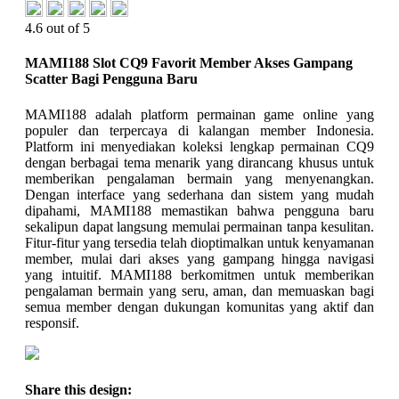
4.6 out of 5
MAMI188 Slot CQ9 Favorit Member Akses Gampang
Scatter Bagi Pengguna Baru
MAMI188 adalah platform permainan game online yang
populer dan terpercaya di kalangan member Indonesia.
Platform ini menyediakan koleksi lengkap permainan CQ9
dengan berbagai tema menarik yang dirancang khusus untuk
memberikan pengalaman bermain yang menyenangkan.
Dengan interface yang sederhana dan sistem yang mudah
dipahami, MAMI188 memastikan bahwa pengguna baru
sekalipun dapat langsung memulai permainan tanpa kesulitan.
Fitur-fitur yang tersedia telah dioptimalkan untuk kenyamanan
member, mulai dari akses yang gampang hingga navigasi
yang intuitif. MAMI188 berkomitmen untuk memberikan
pengalaman bermain yang seru, aman, dan memuaskan bagi
semua member dengan dukungan komunitas yang aktif dan
responsif.
Share this design: